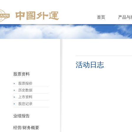
首页
产品与
活动日志
股票资料
股票报价
历史数据
上市资料
股息记录
业绩报告
经营/财务概要