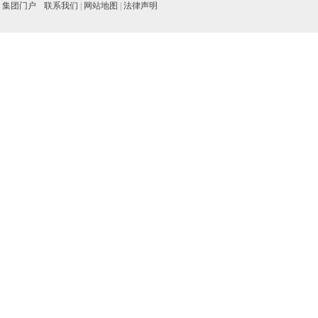
集团门户
联系我们
|
网站地图
|
法律声明