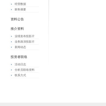
经营数据
财务摘要
资料公告
推介资料
业绩发布投影片
业务路演投影片
新闻动态
投资者联络
活动日志
分析员联络资料
联系方式