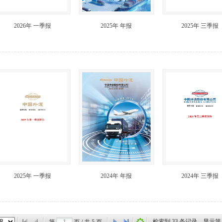
2026年 一季报
2025年 年报
2025年 三季报
2025年 一季报
2024年 年报
2024年 三季报
检索到
33
条记录，显示