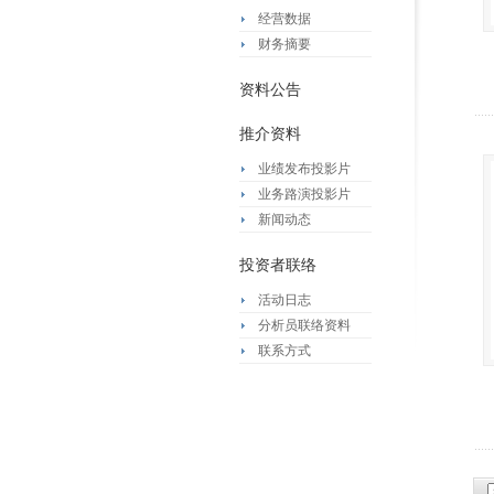
经营数据
财务摘要
资料公告
推介资料
业绩发布投影片
业务路演投影片
新闻动态
投资者联络
活动日志
分析员联络资料
联系方式