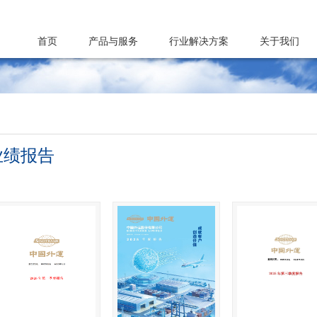
首页
产品与服务
行业解决方案
关于我们
业绩报告