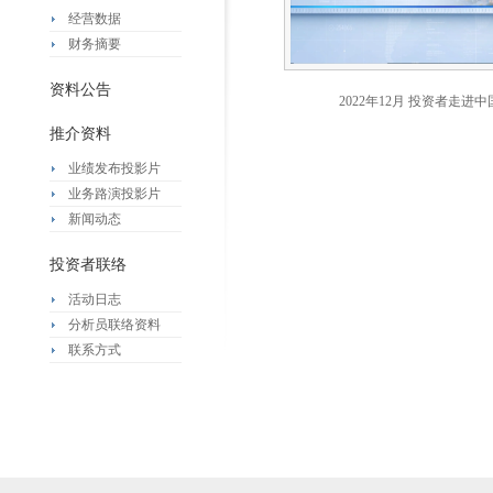
经营数据
财务摘要
资料公告
2022年12月 投资者走
推介资料
业绩发布投影片
业务路演投影片
新闻动态
投资者联络
活动日志
分析员联络资料
联系方式