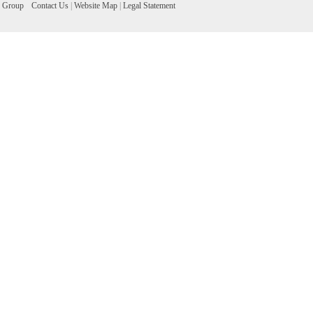
Group
Contact Us
|
Website Map
|
Legal Statement