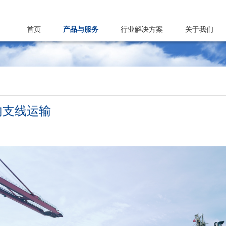
首页
产品与服务
行业解决方案
关于我们
内支线运输